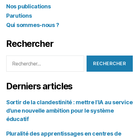
Nos publications
Parutions
Qui sommes-nous ?
Rechercher
Rechercher :
Derniers articles
Sortir de la clandestinité : mettre l’IA au service
d’une nouvelle ambition pour le système
éducatif
Pluralité des apprentissages en centres de