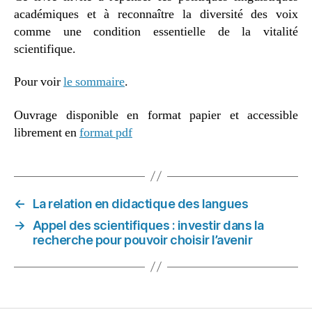
académiques et à reconnaître la diversité des voix
comme une condition essentielle de la vitalité
scientifique.
Pour voir
le sommaire
.
Ouvrage disponible en format papier et accessible
librement en
format pdf
←
La relation en didactique des langues
→
Appel des scientifiques : investir dans la
recherche pour pouvoir choisir l’avenir