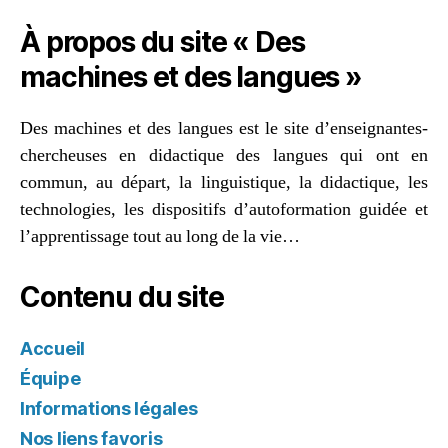
À propos du site « Des
machines et des langues »
Des machines et des langues est le site d’enseignantes-
chercheuses en didactique des langues qui ont en
commun, au départ, la linguistique, la didactique, les
technologies, les dispositifs d’autoformation guidée et
l’apprentissage tout au long de la vie…
Contenu du site
Accueil
Équipe
Informations légales
Nos liens favoris