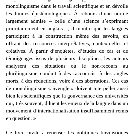
monolinguisme dans le travail scientifique et en dévoile
les limites épistémologiques. À rebours d’une norme
largement admise – celle d’une science s’exprimant
prioritairement en anglais –, il montre que les langues
participent à la construction même des savoirs, en
offrant des ressources interprétatives, contextuelles et
créatives. À partir d’enquêtes, d’études de cas et de
témoignages issus de plusieurs disciplines, les auteurs
analysent des situations où le non-recours au
plurilinguisme conduit à des raccourcis, à des angles
morts, à des réductions, voire à des aberrations. Ces cas
de monolinguisme « aveugle » doivent interpeller aussi
bien les scientifiques que la gouvernance des universités
qui, très souvent, diluent les enjeux de la langue dans un
mouvement d’internationalisation insuffisamment remis
en question. »
Ce livre invite à repenser les politiques linguistiques