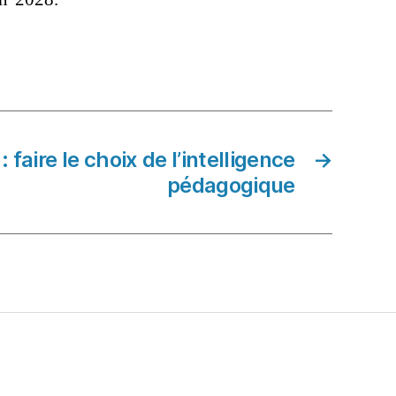
 : faire le choix de l’intelligence
→
pédagogique