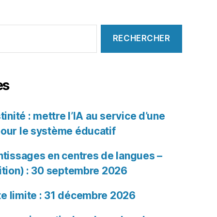
es
tinité : mettre l’IA au service d’une
pour le système éducatif
ntissages en centres de langues –
ition) : 30 septembre 2026
e limite : 31 décembre 2026